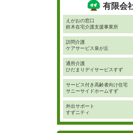
有限会
えがおの窓口
鈴木在宅介護支援事業所
訪問介護
ケアサービス泉が丘
通所介護
ひだまりデイサービスすず
サービス付き高齢者向け住宅
サニーサイドホームすず
外出サポート
すずニティ