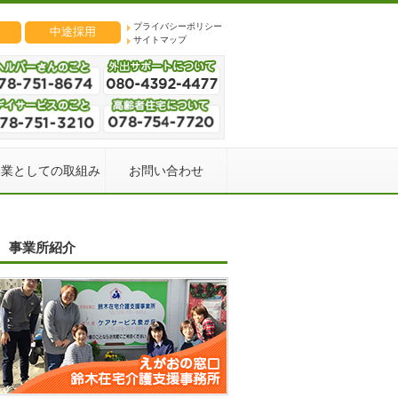
プライバシーポリシー
中途採用
サイトマップ
企業としての取組み
お問い合わせ
事業所紹介