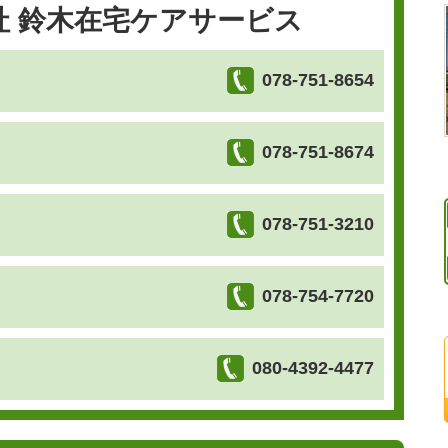
社 鈴木在宅ケアサービス
078-751-8654
078-751-8674
078-751-3210
078-754-7720
080-4392-4477