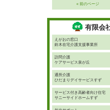
« 前のページ
有限会
えがおの窓口
鈴木在宅介護支援事業所
訪問介護
ケアサービス泉が丘
通所介護
ひだまりデイサービスすず
サービス付き高齢者向け住宅
サニーサイドホームすず