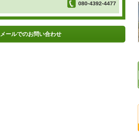
080-4392-4477
メールでのお問い合わせ