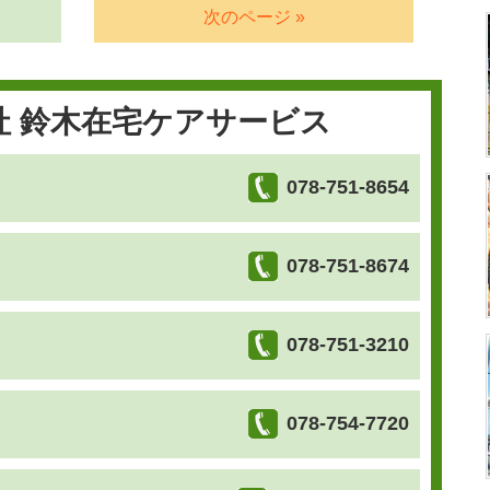
次のページ »
社 鈴木在宅ケアサービス
078-751-8654
078-751-8674
078-751-3210
078-754-7720