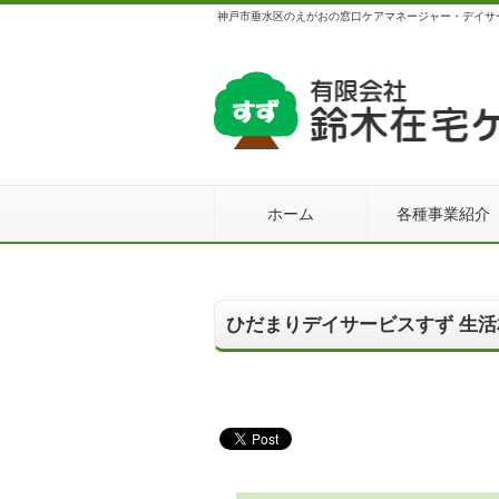
神戸市垂水区のえがおの窓口ケアマネージャー・デイサ
ホーム
各種事業紹介
ひだまりデイサービスすず 生活