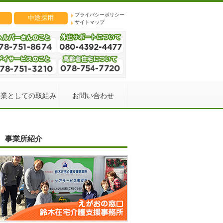
プライバシーポリシー
中途採用
サイトマップ
企業としての取組み
お問い合わせ
事業所紹介