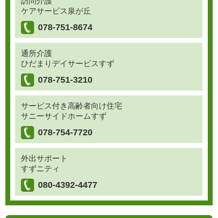
訪問介護
ケアサービス泉が丘
078-751-8674
通所介護
ひだまりデイサービスすず
078-751-3210
サービス付き高齢者向け住宅
サニーサイドホームすず
078-754-7720
外出サポート
すずニティ
080-4392-4477