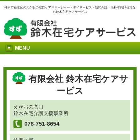
神戸市垂水区のえがおの窓口ケアマネージャー・デイサービス・訪問介護・高齢者向け住宅な
ら鈴木在宅ケアサービス
MENU
有限会社 鈴木在宅ケアサ
ービス
えがおの窓口
鈴木在宅介護支援事業所
078-751-8654