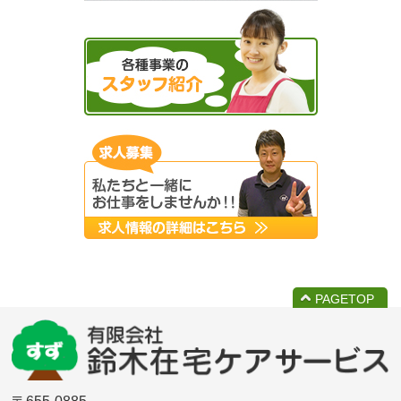
PAGETOP