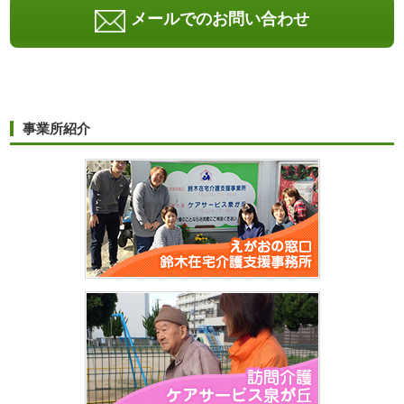
メールでのお問い合わせ
事業所紹介