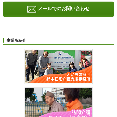
メールでのお問い合わせ
事業所紹介