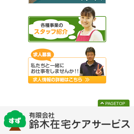
PAGETOP