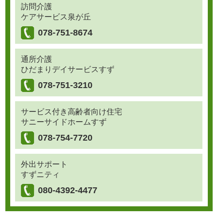
訪問介護
ケアサービス泉が丘
078-751-8674
通所介護
ひだまりデイサービスすず
078-751-3210
サービス付き高齢者向け住宅
サニーサイドホームすず
078-754-7720
外出サポート
すずニティ
080-4392-4477