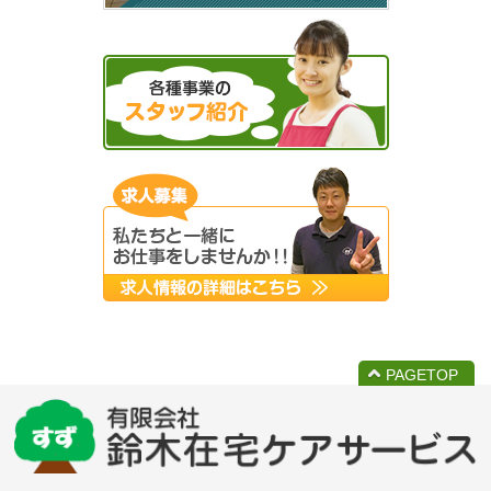
PAGETOP