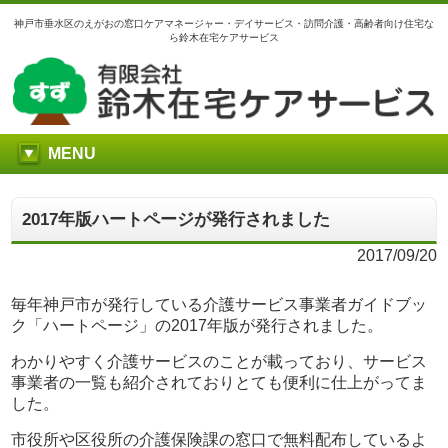
神戸市垂水区のえがおの窓口ケアマネージャー・デイサービス・訪問介護・高齢者向け住宅な
ら鈴木在宅ケアサービス
MENU
2017年版ハートページが発行されました
2017/09/20
毎年神戸市が発行している介護サービス事業者ガイドブッ
ク「ハートページ」の2017年版が発行されました。
わかりやすく介護サービスのことが載っており、サービス
事業者の一覧も紹介されておりとても便利に仕上がってま
した。
市役所や区役所の介護保険課の窓口で無料配布しているよ