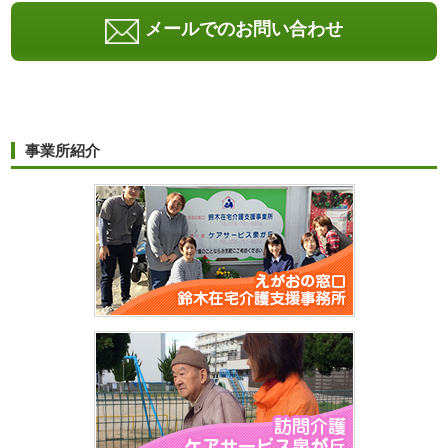
メールでのお問い合わせ
事業所紹介