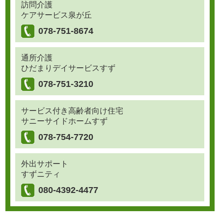
訪問介護
ケアサービス泉が丘
078-751-8674
通所介護
ひだまりデイサービスすず
078-751-3210
サービス付き高齢者向け住宅
サニーサイドホームすず
078-754-7720
外出サポート
すずニティ
080-4392-4477