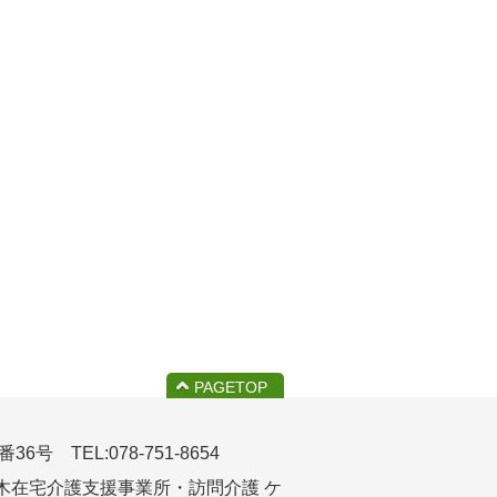
PAGETOP
 TEL:078-751-8654
木在宅介護支援事業所・訪問介護 ケ