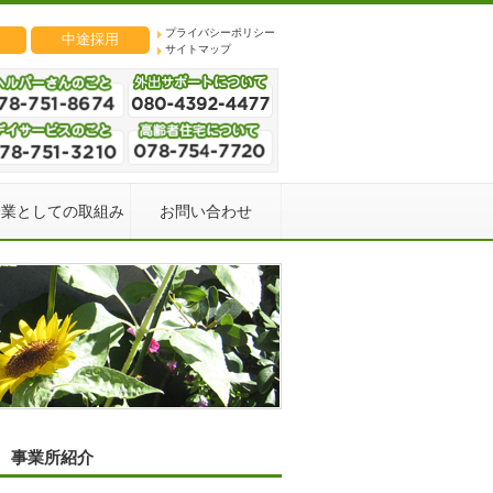
プライバシーポリシー
中途採用
サイトマップ
企業としての取組み
お問い合わせ
事業所紹介