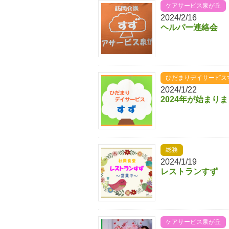
ケアサービス泉が丘
2024/2/16
ヘルパー連絡会
ひだまりデイサービス
2024/1/22
2024年が始まり
総務
2024/1/19
レストランすず
ケアサービス泉が丘