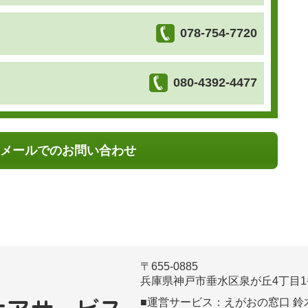
078-754-7720
080-4392-4477
メールでのお問い合わせ
〒655-0885
兵庫県神戸市垂水区泉が丘4丁目1番36号
■運営サービス：えがおの窓口 鈴