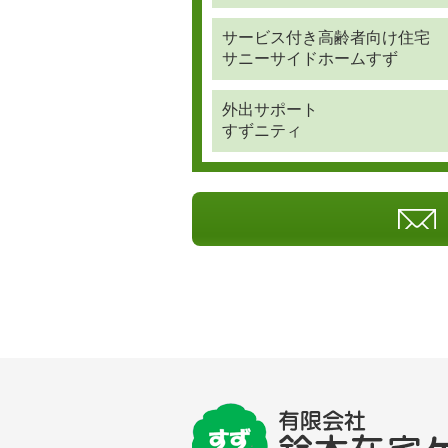
サービス付き高齢者向け住宅
サニーサイドホームすず
外出サポート
すずニティ