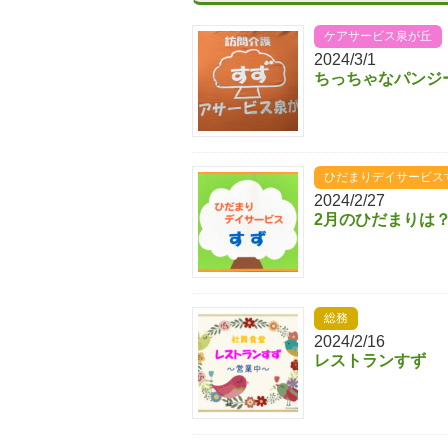
ケアサービス泉が丘
2024/3/1
ちっちゃなパンジ
ひだまりデイサービス
2024/2/27
2月のひだまりは
総務
2024/2/16
レストランすず