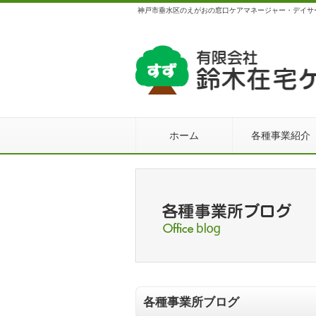
神戸市垂水区のえがおの窓口ケアマネージャー・デイサ
ホーム
各種事業紹介
各種事業所ブログ