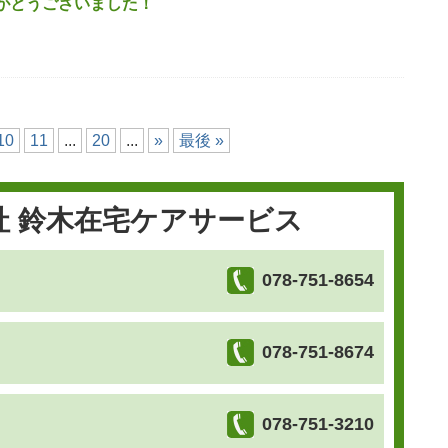
がとうございました！
10
11
...
20
...
»
最後 »
社 鈴木在宅ケアサービス
078-751-8654
078-751-8674
078-751-3210