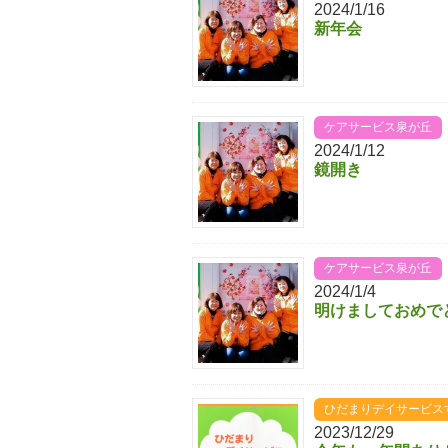
2024/1/16
新年会
ケアサービス泉が丘
2024/1/12
鏡開き
ケアサービス泉が丘
2024/1/4
明けましておめで
ひだまりデイサービス
2023/12/29