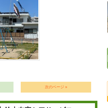
次のページ »