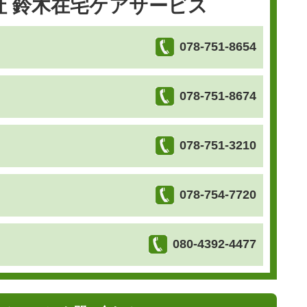
社 鈴木在宅ケアサービス
078-751-8654
078-751-8674
078-751-3210
078-754-7720
080-4392-4477