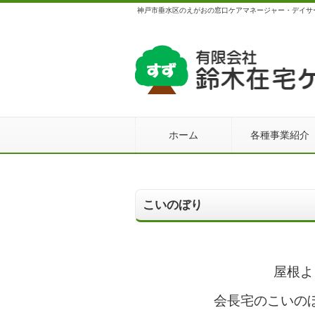
神戸市垂水区のえがおの窓口ケアマネージャー・デイサ
ホーム
各種事業紹介
こいのぼり
屋根よ
会長宅のこいの