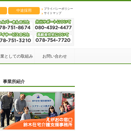
プライバシーポリシー
中途採用
サイトマップ
企業としての取組み
お問い合わせ
事業所紹介