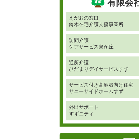
有限会
えがおの窓口
鈴木在宅介護支援事業所
訪問介護
ケアサービス泉が丘
通所介護
ひだまりデイサービスすず
サービス付き高齢者向け住宅
サニーサイドホームすず
外出サポート
すずニティ