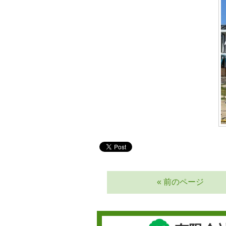
« 前のページ