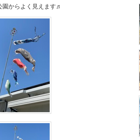
公園からよく見えます♬