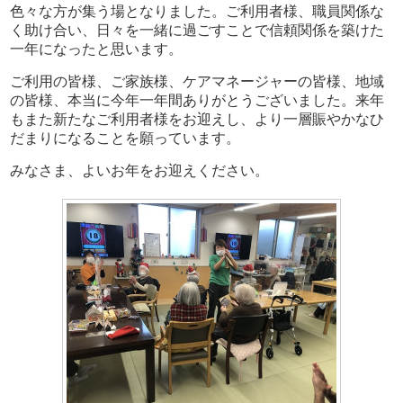
色々な方が集う場となりました。ご利用者様、職員関係な
く助け合い、日々を一緒に過ごすことで信頼関係を築けた
一年になったと思います。
ご利用の皆様、ご家族様、ケアマネージャーの皆様、地域
の皆様、本当に今年一年間ありがとうございました。来年
もまた新たなご利用者様をお迎えし、より一層賑やかなひ
だまりになることを願っています。
みなさま、よいお年をお迎えください。