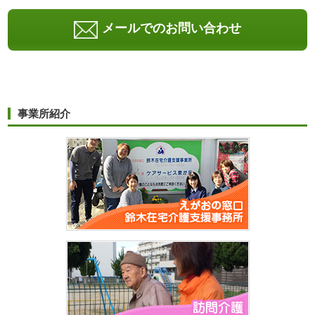
メールでのお問い合わせ
事業所紹介