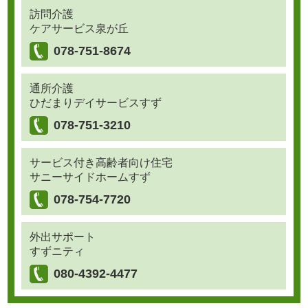
訪問介護
ケアサービス泉が丘
078-751-8674
通所介護
ひだまりデイサービスすず
078-751-3210
サービス付き高齢者向け住宅
サニーサイドホームすず
078-754-7720
外出サポート
すずニティ
080-4392-4477