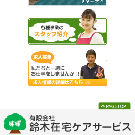
PAGETOP