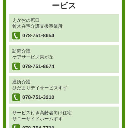
ービス
えがおの窓口
鈴木在宅介護支援事業所
078-751-8654
訪問介護
ケアサービス泉が丘
078-751-8674
通所介護
ひだまりデイサービスすず
078-751-3210
サービス付き高齢者向け住宅
サニーサイドホームすず