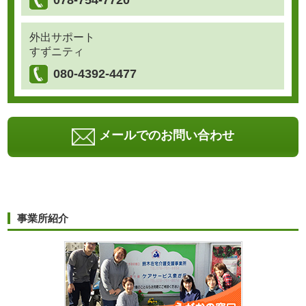
078-754-7720
外出サポート
すずニティ
080-4392-4477
メールでのお問い合わせ
事業所紹介