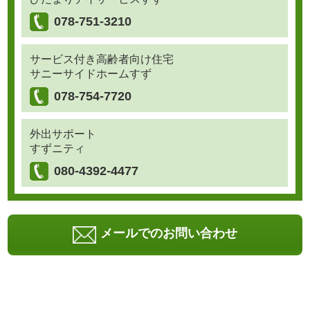
078-751-3210
サービス付き高齢者向け住宅
サニーサイドホームすず
078-754-7720
外出サポート
すずニティ
080-4392-4477
メールでのお問い合わせ