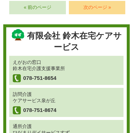
« 前のページ
次のページ »
有限会社 鈴木在宅ケアサ
ービス
えがおの窓口
鈴木在宅介護支援事業所
078-751-8654
訪問介護
ケアサービス泉が丘
078-751-8674
通所介護
ひだまりデイサービスすず