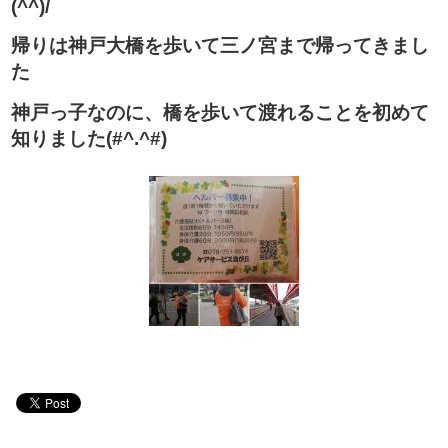
(^^)/
帰りは神戸大橋を歩いて三ノ宮まで帰ってきまし
た
神戸っ子なのに、橋を歩いて渡れることを初めて
知りました(#^.^#)