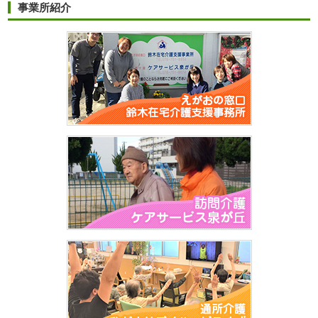
事業所紹介