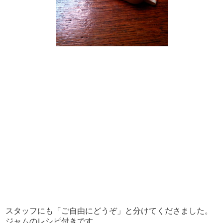
スタッフにも「ご自由にどうぞ」と分けてくださました。
ジャムのレシピ付きです。