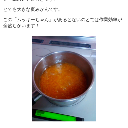
とても大きな夏みかんです。
この「ムッキーちゃん」があるとないのとでは作業効率が
全然ちがいます！