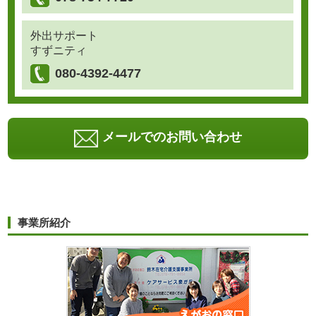
外出サポート
すずニティ
080-4392-4477
メールでのお問い合わせ
事業所紹介