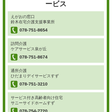
ービス
えがおの窓口
鈴木在宅介護支援事業所
078-751-8654
訪問介護
ケアサービス泉が丘
078-751-8674
通所介護
ひだまりデイサービスすず
078-751-3210
サービス付き高齢者向け住宅
サニーサイドホームすず
078-754-7720