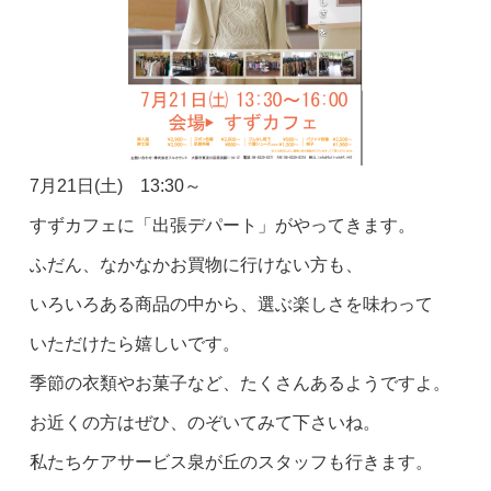
7月21日(土) 13:30～
すずカフェに「出張デパート」がやってきます。
ふだん、なかなかお買物に行けない方も、
いろいろある商品の中から、選ぶ楽しさを味わって
いただけたら嬉しいです。
季節の衣類やお菓子など、たくさんあるようですよ。
お近くの方はぜひ、のぞいてみて下さいね。
私たちケアサービス泉が丘のスタッフも行きます。