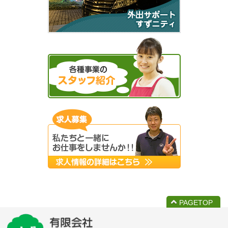
PAGETOP