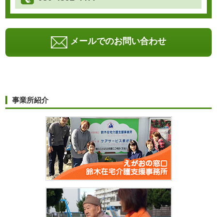
メールでのお問い合わせ
事業所紹介