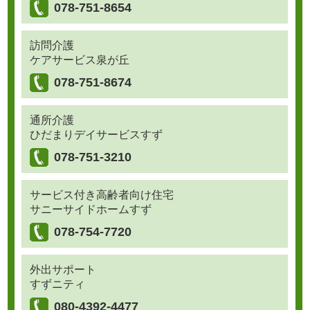
078-751-8654
訪問介護
ケアサービス泉が丘
078-751-8674
通所介護
ひだまりデイサービスすず
078-751-3210
サービス付き高齢者向け住宅
サニーサイドホームすず
078-754-7720
外出サポート
すずニティ
080-4392-4477