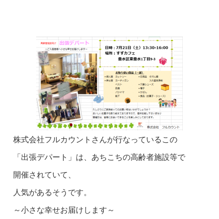
株式会社フルカウントさんが行なっているこの
「出張デパート」は、あちこちの高齢者施設等で
開催されていて、
人気があるそうです。
～小さな幸せお届けします～