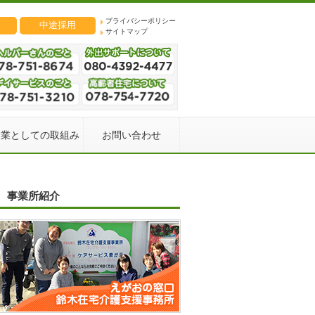
プライバシーポリシー
中途採用
サイトマップ
企業としての取組み
お問い合わせ
事業所紹介