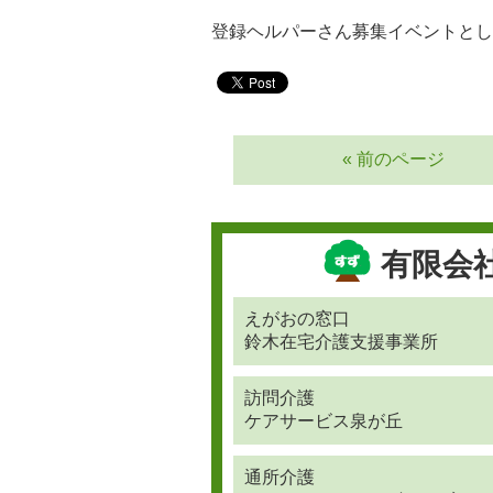
登録ヘルパーさん募集イベントとして楽
« 前のページ
有限会
えがおの窓口
鈴木在宅介護支援事業所
訪問介護
ケアサービス泉が丘
通所介護