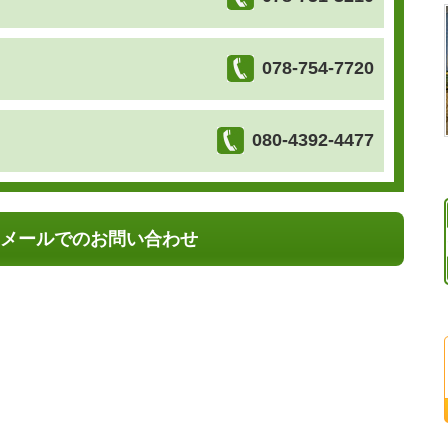
078-754-7720
080-4392-4477
メールでのお問い合わせ