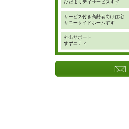
ひだまりデイサービスすず
サービス付き高齢者向け住宅
サニーサイドホームすず
外出サポート
すずニティ