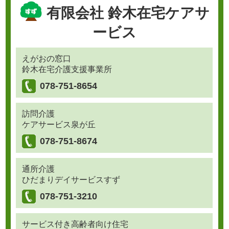
有限会社 鈴木在宅ケアサ
ービス
えがおの窓口
鈴木在宅介護支援事業所
078-751-8654
訪問介護
ケアサービス泉が丘
078-751-8674
通所介護
ひだまりデイサービスすず
078-751-3210
サービス付き高齢者向け住宅