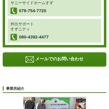
サニーサイドホームすず
078-754-7720
外出サポート
すずニティ
080-4392-4477
メールでのお問い合わせ
事業所紹介