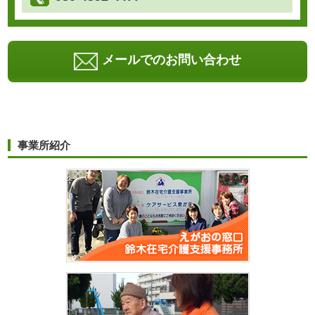
メールでのお問い合わせ
事業所紹介