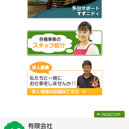
PAGETOP