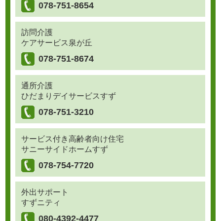
078-751-8654
訪問介護
ケアサービス泉が丘
078-751-8674
通所介護
ひだまりデイサービスすず
078-751-3210
サービス付き高齢者向け住宅
サニーサイドホームすず
078-754-7720
外出サポート
すずニティ
080-4392-4477