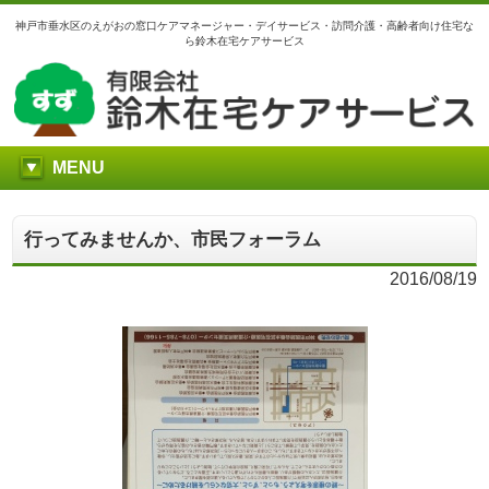
神戸市垂水区のえがおの窓口ケアマネージャー・デイサービス・訪問介護・高齢者向け住宅な
ら鈴木在宅ケアサービス
MENU
行ってみませんか、市民フォーラム
2016/08/19