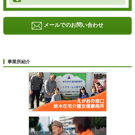
メールでのお問い合わせ
事業所紹介