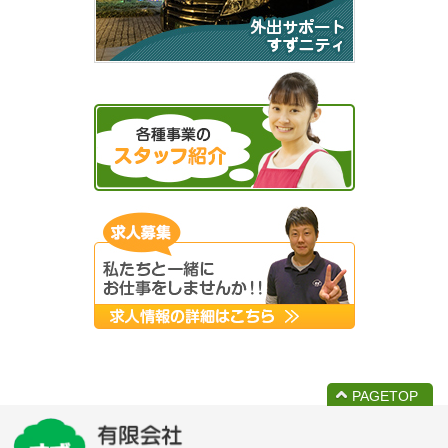
PAGETOP