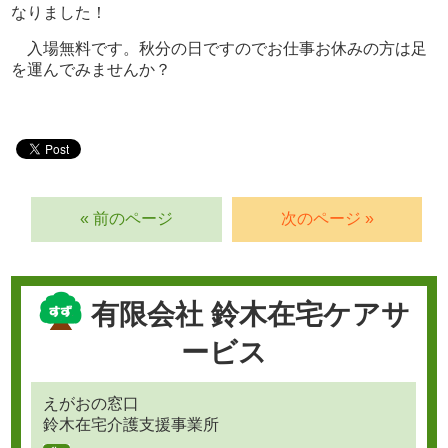
なりました！
入場無料です。秋分の日ですのでお仕事お休みの方は足
を運んでみませんか？
« 前のページ
次のページ »
有限会社 鈴木在宅ケアサ
ービス
えがおの窓口
鈴木在宅介護支援事業所