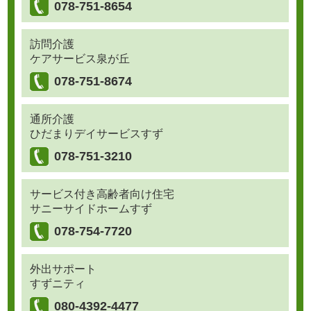
078-751-8654
訪問介護
ケアサービス泉が丘
078-751-8674
通所介護
ひだまりデイサービスすず
078-751-3210
サービス付き高齢者向け住宅
サニーサイドホームすず
078-754-7720
外出サポート
すずニティ
080-4392-4477